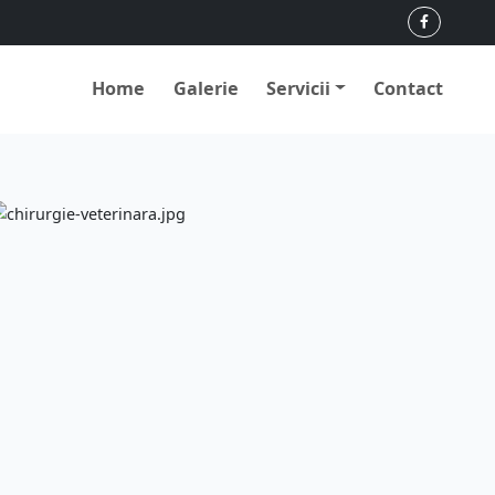
Home
Galerie
Servicii
Contact